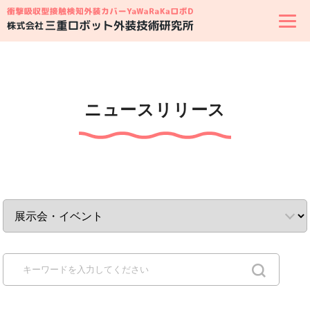
ニュースリリース