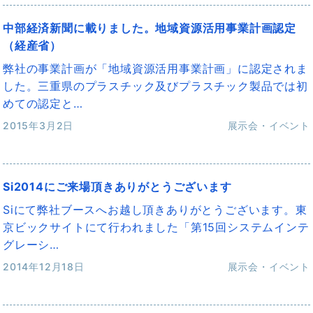
中部経済新聞に載りました。地域資源活用事業計画認定
（経産省）
弊社の事業計画が「地域資源活用事業計画」に認定されま
した。三重県のプラスチック及びプラスチック製品では初
めての認定と…
2015年3月2日
展示会・イベント
Si2014にご来場頂きありがとうございます
Siにて弊社ブースへお越し頂きありがとうございます。東
京ビックサイトにて行われました「第15回システムインテ
グレーシ…
2014年12月18日
展示会・イベント