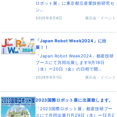
ロボット展」に東京都立産業技術研究セ
ン…
2025年8月6日
展示会・イベント
「Japan Robot Week2024」に出
展！！
「Japan Robot Week2024」都産技研
ブースにて共同出展します9月18日
（水）ー20日（金）の日程で開…
2024年9月1日
展示会・イベント
2023国際ロボット展に出展致します。
「2023国際ロボット展」都産技研ブー
スにて共同出展11月29日（水）ー12月2