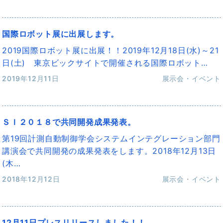
国際ロボット展に出展します。
2019国際ロボット展に出展！！2019年12月18日(水)～21
日(土) 東京ビックサイトで開催される国際ロボット…
2019年12月11日
展示会・イベント
ＳＩ２０１８で共同開発成果発表。
第19回計測自動制御学会システムインテグレーション部門
講演会で共同開発の成果発表をします。2018年12月13日
(木…
2018年12月12日
展示会・イベント
12月11日プレスリリースしました！！