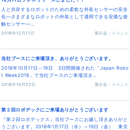
人と共存するロボットのための柔軟な外装センサーの安全
化―さまざまなロボットの外装として適用できる安価な接
触センサー―…
2018年12月11日
展示会・イベント
当社ブースにご来場頂き、ありがとうございます。
2018年10月17日～19日 3日間開催された「Japan Robo
t Week2018」で当社ブースのご来場頂き…
2018年10月22日
展示会・イベント
第２回ロボデックにご来場ありがとうございます
『第２回ロボデックス』当社ブースにお越し頂きありがと
うございます。2018年1月17日（水）～19日（金） 東京