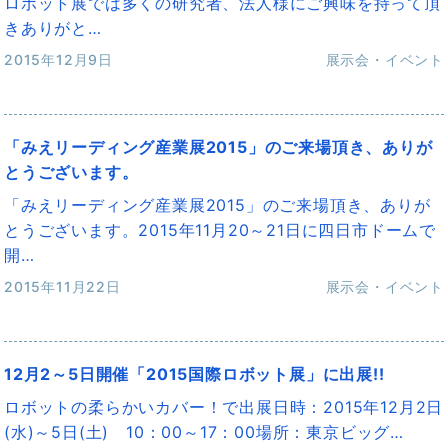
ロボット展では多くの研究者、法人様にご興味を持って頂
きありがと…
2015年12月9日
展示会・イベント
「みえリーディング産業展2015」のご来場頂き、ありが
とうございます。
「みえリーディング産業展2015」のご来場頂き、ありが
とうございます。2015年11月20～21日に四日市ドームで
開…
2015年11月22日
展示会・イベント
12月2～5日開催「2015国際ロボット展」に出展!!
ロボットの柔らかいカバー！で出展日時：2015年12月2日
(水)～5日(土) 10：00～17：00場所：東京ビッグ…