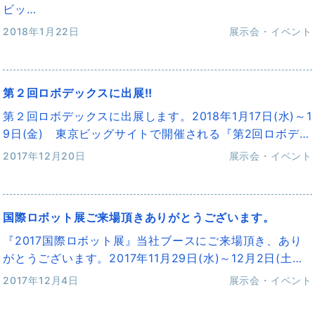
ビッ…
2018年1月22日
展示会・イベント
第２回ロボデックスに出展!!
第２回ロボデックスに出展します。2018年1月17日(水)～1
9日(金) 東京ビッグサイトで開催される『第2回ロボデ…
2017年12月20日
展示会・イベント
国際ロボット展ご来場頂きありがとうございます。
『2017国際ロボット展』当社ブースにご来場頂き、あり
がとうございます。2017年11月29日(水)～12月2日(土…
2017年12月4日
展示会・イベント