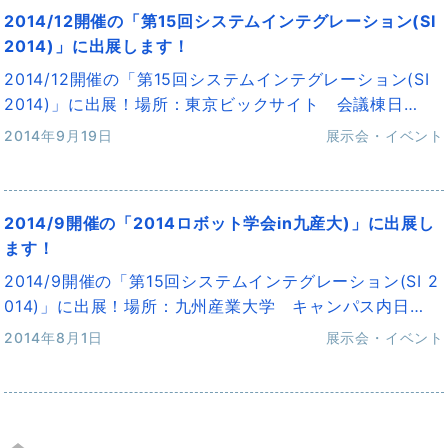
2014/12開催の「第15回システムインテグレーション(SI
2014)」に出展します！
2014/12開催の「第15回システムインテグレーション(SI
2014)」に出展！場所：東京ビックサイト 会議棟日…
2014年9月19日
展示会・イベント
2014/9開催の「2014ロボット学会in九産大)」に出展し
ます！
2014/9開催の「第15回システムインテグレーション(SI 2
014)」に出展！場所：九州産業大学 キャンパス内日…
2014年8月1日
展示会・イベント