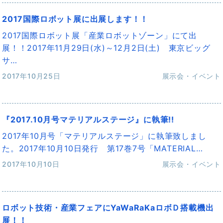
2017国際ロボット展に出展します！！
2017国際ロボット展「産業ロボットゾーン」にて出
展！！2017年11月29日(水)～12月2日(土) 東京ビッグ
サ…
2017年10月25日
展示会・イベント
『2017.10月号マテリアルステージ』に執筆!!
2017年10月号「マテリアルステージ」に執筆致しまし
た。2017年10月10日発行 第17巻7号「MATERIAL…
2017年10月10日
展示会・イベント
ロボット技術・産業フェアにYaWaRaKaロボＤ搭載機出
展！！