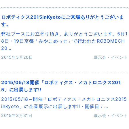
ロボティクス2015inKyotoにご来場ありがとうございま
す。
弊社ブースにお立寄り頂き、ありがとうございます。5月1
8日・19日京都「みやこめっせ」で行われたROBOMECH
20…
2015年5月20日
展示会・イベント
2015/05/18開催「ロボティクス・メカトロニクス201
5」に出展します!!
2015/05/18～開催「ロボティクス・メカトロニクス2015
inKyoto」の企業展示に出展します!!・開催日：…
2015年3月31日
展示会・イベント