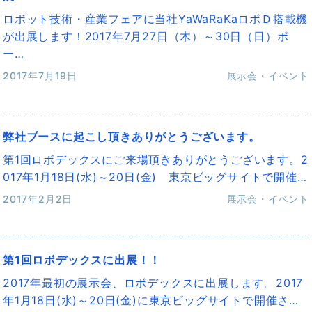
ロボット技術・産業フェアに当社YaWaRaKaロボＤ搭載機
が出展します！2017年7月27日（木）～30日（日）ポ
ー…
2017年7月19日
展示会・イベント
弊社ブースに起こし頂きありがとうございます。
第1回ロボデックスにご来場頂きありがとうございます。2
017年1月18日(水)～20日(金) 東京ビッグサイトで開催…
2017年2月2日
展示会・イベント
第1回ロボデックスに出展！！
2017年最初の展示会、ロボデックスに出展します。2017
年1月18日(水)～20日(金)に東京ビッグサイトで開催さ…