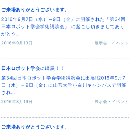
ご来場ありがとうございます。
2016年9月7日（水）～9日（金）に開催された「第34回
日本ロボット学会学術講演会」 に起こし頂きましてあり
がとう…
2016年9月13日
展示会・イベント
日本ロボット学会に出展！！
第34回日本ロボット学会学術講演会に出展!!2016年9月7
日（水）～9日（金）に山形大学小白川キャンパスで開催
され…
2016年8月19日
展示会・イベント
ご来場ありがとうございます。