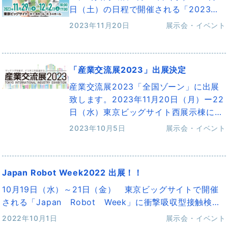
日（土）の日程で開催される「2023…
2023年11月20日
展示会・イベント
「産業交流展2023」出展決定
産業交流展2023「全国ゾーン」に出展
致します。2023年11月20日（月）ー22
日（水）東京ビッグサイト西展示棟に…
2023年10月5日
展示会・イベント
Japan Robot Week2022 出展！！
10月19日（水）～21日（金） 東京ビッグサイトで開催
される「Japan Robot Week」に衝撃吸収型接触検…
2022年10月1日
展示会・イベント