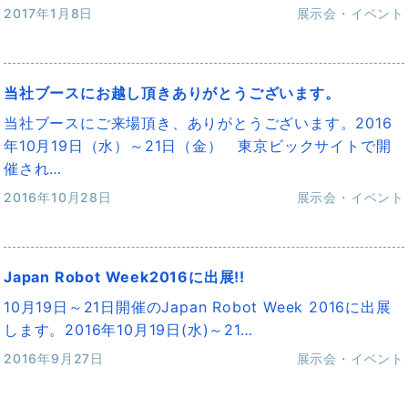
2017年1月8日
展示会・イベント
当社ブースにお越し頂きありがとうございます。
当社ブースにご来場頂き、ありがとうございます。2016
年10月19日（水）～21日（金） 東京ビックサイトで開
催され…
2016年10月28日
展示会・イベント
Japan Robot Week2016に出展!!
10月19日～21日開催のJapan Robot Week 2016に出展
します。2016年10月19日(水)～21…
2016年9月27日
展示会・イベント