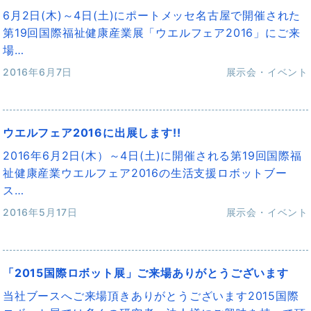
6月2日(木)～4日(土)にポートメッセ名古屋で開催された
第19回国際福祉健康産業展「ウエルフェア2016」にご来
場…
2016年6月7日
展示会・イベント
ウエルフェア2016に出展します!!
2016年6月2日(木）～4日(土)に開催される第19回国際福
祉健康産業ウエルフェア2016の生活支援ロボットブー
ス…
2016年5月17日
展示会・イベント
「2015国際ロボット展」ご来場ありがとうございます
当社ブースへご来場頂きありがとうございます2015国際