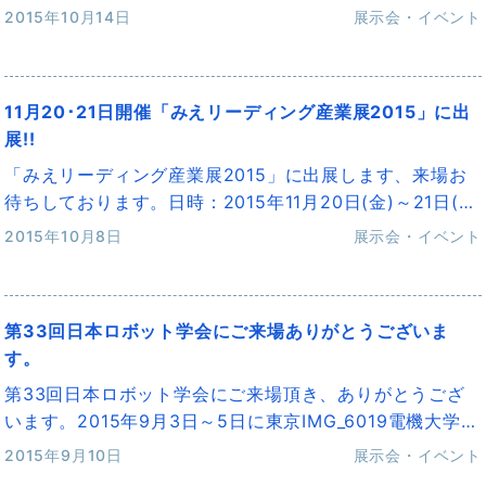
2015年10月14日
展示会・イベント
11月20･21日開催「みえリーディング産業展2015」に出
展!!
「みえリーディング産業展2015」に出展します、来場お
待ちしております。日時：2015年11月20日(金)～21日(…
2015年10月8日
展示会・イベント
第33回日本ロボット学会にご来場ありがとうございま
す。
第33回日本ロボット学会にご来場頂き、ありがとうござ
います。 2015年9月3日～5日に東京IMG_6019電機大学…
2015年9月10日
展示会・イベント