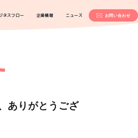
ジネスフロー
企業情報
ニュース
お問い合わせ
き、ありがとうござ