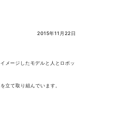
2015年11月22日
トをイメージしたモデルと人とロボッ
標を立て取り組んでいます。