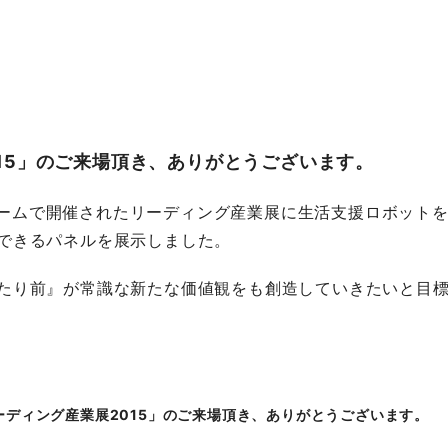
15」のご来場頂き、ありがとうございます。
日市ドームで開催されたリーディング産業展に生活支援ロボッ
できるパネルを展示しました。
たり前』が常識な新たな価値観をも創造していきたいと目
ーディング産業展2015」のご来場頂き、ありがとうございます。