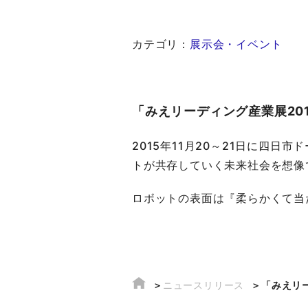
カテゴリ：
展示会・イベント
「みえリーディング産業展20
2015年11月20～21日に四
トが共存していく未来社会を想像
ロボットの表面は『柔らかくて当
ニュースリリース
「みえリ